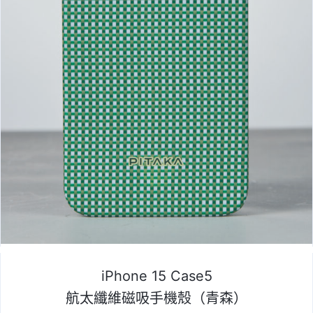
iPhone 15 Case5
航太纖維磁吸手機殼（青森）