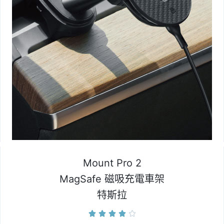
Mount Pro 2
MagSafe 磁吸充電車架
特斯拉




