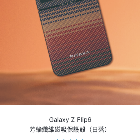
Galaxy Z Flip6
芳綸纖維磁吸保護殼（日落）