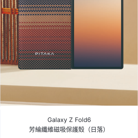
Galaxy Z Fold6
芳綸纖維磁吸保護殼（日落）