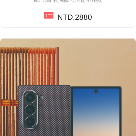
紋理表面可提高抓地力並提供舒適感
NTD.2880