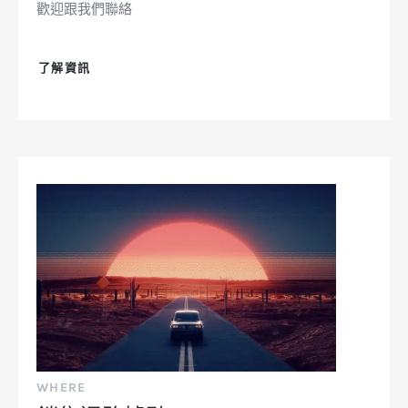
歡迎跟我們聯絡
了解資訊
WHERE