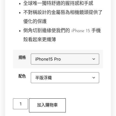
全球唯一獨特舒適的握持感和手感
不對稱設計的金屬唇為相機鏡頭提供了
優化的保護
倒角切割邊緣使我們的 iPhone 15 手機
殼看起來更纖薄
規格
配色
加入購物車