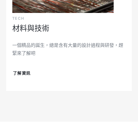
TECH
材料與技術
一個精品的誕生，總是含有大量的設計過程與研發，趕
緊來了解吧
了解資訊