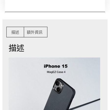
描述
額外資訊
描述