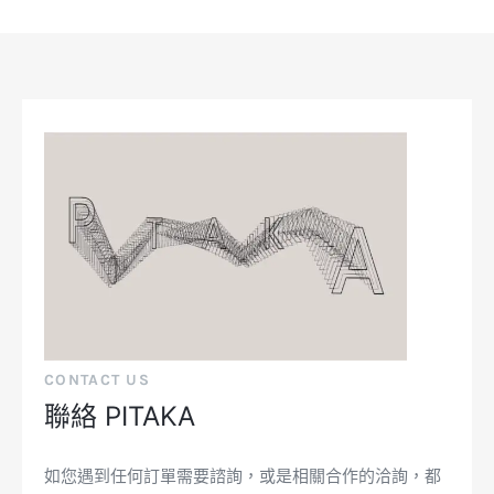
CONTACT US
聯絡 PITAKA
如您遇到任何訂單需要諮詢，或是相關合作的洽詢，都