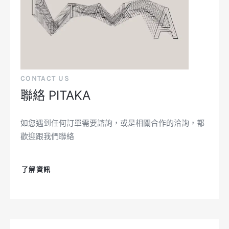
CONTACT US
聯絡 PITAKA
如您遇到任何訂單需要諮詢，或是相關合作的洽詢，都
歡迎跟我們聯絡
了解資訊