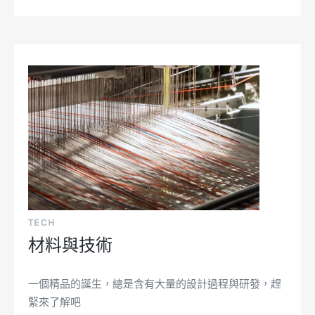
TECH
材料與技術
一個精品的誕生，總是含有大量的設計過程與研發，趕
緊來了解吧