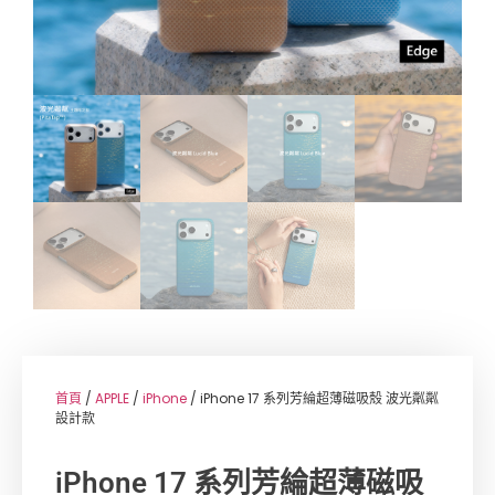
首頁
/
APPLE
/
iPhone
/ iPhone 17 系列芳綸超薄磁吸殼 波光粼粼
設計款
iPhone 17 系列芳綸超薄磁吸