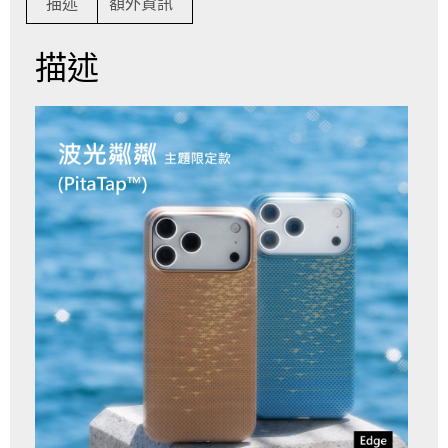
描述
額外資訊
描述