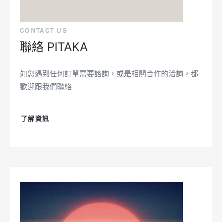
CONTACT US
聯絡 PITAKA
如您遇到任何訂單需要諮詢，或是相關合作的洽詢，都
歡迎跟我們聯絡
了解資訊