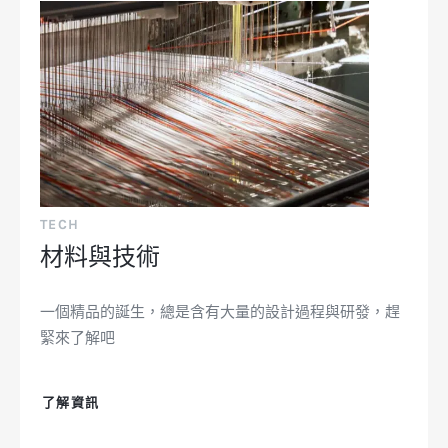
TECH
材料與技術
一個精品的誕生，總是含有大量的設計過程與研發，趕
緊來了解吧
了解資訊