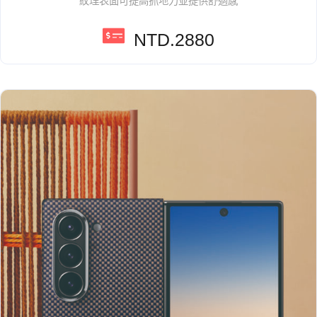
紋理表面可提高抓地力並提供舒適感
NTD.2880