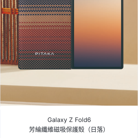
Galaxy Z Fold6
芳綸纖維磁吸保護殼（日落）