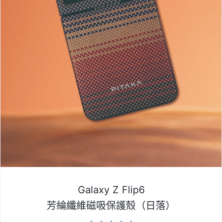
Galaxy Z Flip6
芳綸纖維磁吸保護殼（日落）