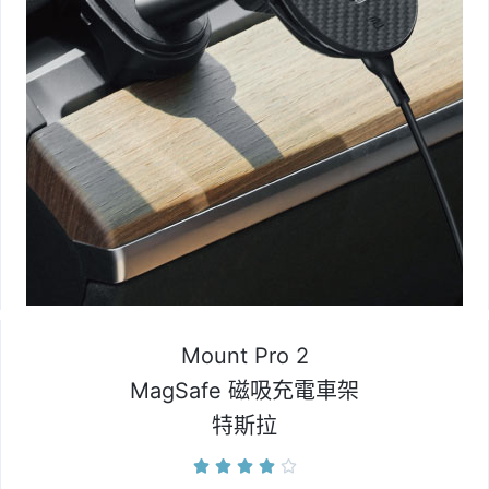
Mount Pro 2
MagSafe 磁吸充電車架
特斯拉




