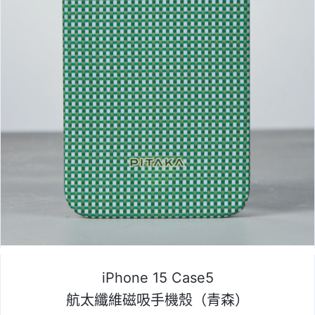
iPhone 15 Case5
航太纖維磁吸手機殼（青森）