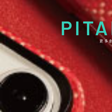
PIT
更多